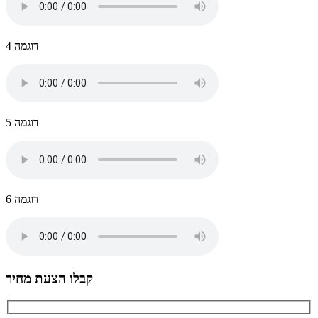
דוגמה 4
דוגמה 5
דוגמה 6
קבלו הצעת מחיר