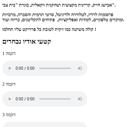
אבישג חייק, קריינית מקצועית ושחקנית ווקאלית, בוגרת "בית צבי".
פרסומות לרדיו, לטלוויזיה ולדיגיטל, סרטי תדמית והסברה, מרכזיות
ומוקדים טלפוניים, לומדות ואפליקציות, פתיחים לתקליטנים, כריזה ועוד.
קולה משתנה כמו זיקית לטובת כל פרוייקט עליו תחלמו !
קטעי אודיו נבחרים
דוגמה 1
דוגמה 2
דוגמה 3