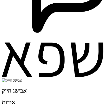
אבישג חייק
אודות