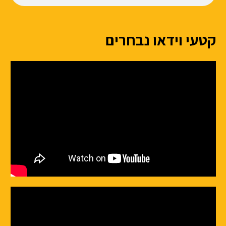
קטעי וידאו נבחרים