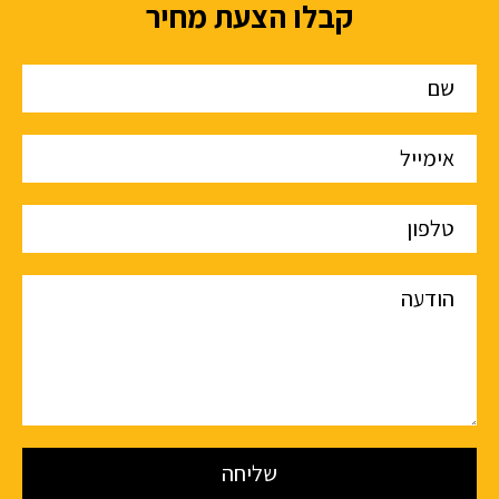
קבלו הצעת מחיר