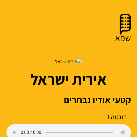
אירית ישראל
קטעי אודיו נבחרים
דוגמה 1