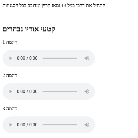
התחיל את דרכו בגיל 13 ומאז קריין ומדובב בכל הסגנונות
קטעי אודיו נבחרים
דוגמה 1
דוגמה 2
דוגמה 3