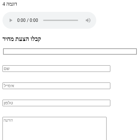
דוגמה 4
קבלו הצעת מחיר