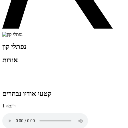
נפתלי קון
אודות
קטעי אודיו נבחרים
דוגמה 1