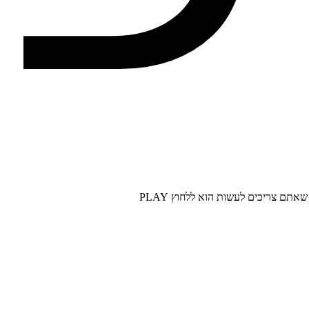
אתם צריכים לעשות הוא ללחוץ PLAY