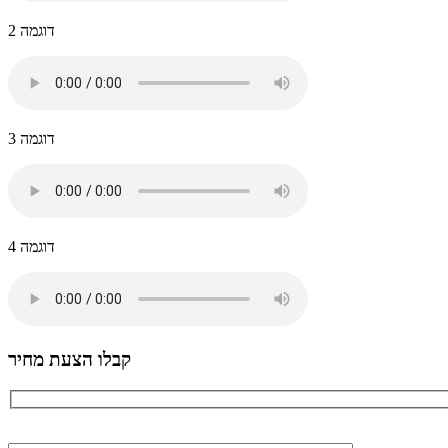
דוגמה 2
דוגמה 3
דוגמה 4
קבלו הצעת מחיר