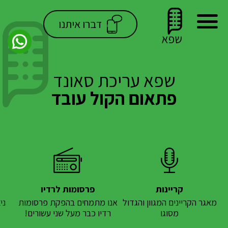
דברו איתנו
שפא עריכת סאונד
פתאום הקול עובד
קריינות
פרסומות לרדיו
מאגר הקריינים המגוון והגדול
אנו מתמחים בהפקת פרסומות
ני
מסוגו
רדיו כבר מעל שני עשורים!