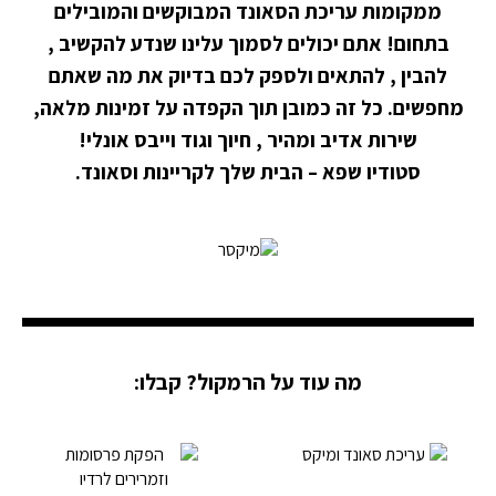
ממקומות עריכת הסאונד המבוקשים והמובילים
בתחום! אתם יכולים לסמוך עלינו שנדע להקשיב ,
להבין , להתאים ולספק לכם בדיוק את מה שאתם
מחפשים. כל זה כמובן תוך הקפדה על זמינות מלאה,
שירות אדיב ומהיר , חיוך וגוד וייבס אונלי!
סטודיו שפא – הבית שלך לקריינות וסאונד.
מה עוד על הרמקול? קבלו: