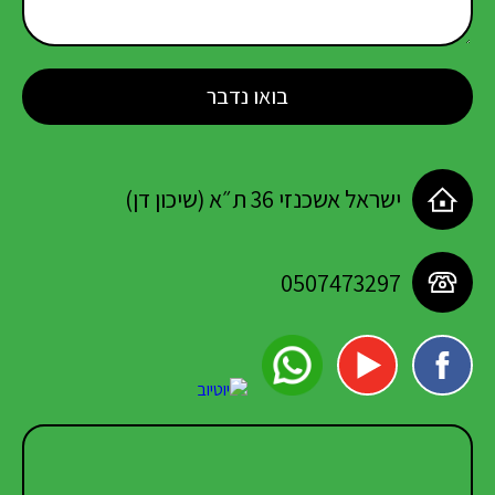
ישראל אשכנזי 36 ת״א (שיכון דן)
0507473297