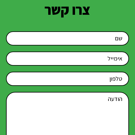
צרו קשר