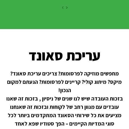
עריכת סאונד
מחפשים מוזיקה לפרסומות? צריכים עריכת סאונד?
מיקס? מיתוג קולי? קריינים לפרסומות? הגעתם למקום
הנכון!
בזכות העובדה שיש לנו שנים של ניסיון , בזכות זה שאנו
עובדים עם מגוון רחב של לקוחות ובזכות זה שאנחנו
מציעים את כל שירותי הסאונד המתקדמים ביותר לכל
סוגי המדיות הקיימים – הפך סטודיו שפא לאחד