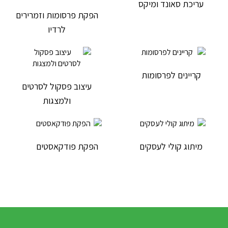
עריכת סאונד ומיקס
הפקת פרסומות וזמרירים
לרדיו
קריינים לפרסומות
עיצוב פסקול לסרטים
ולמצגות
מיתוג קולי לעסקים
הפקת פודקאסטים